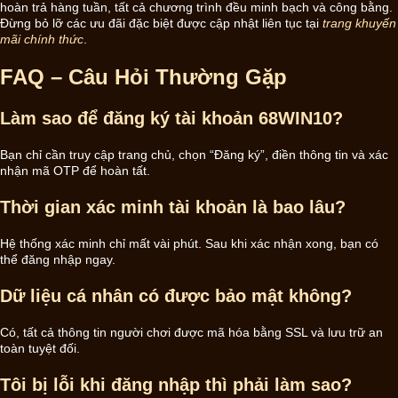
hoàn trả hàng tuần, tất cả chương trình đều minh bạch và công bằng.
Đừng bỏ lỡ các ưu đãi đặc biệt được cập nhật liên tục tại
trang khuyến
mãi chính thức
.
FAQ – Câu Hỏi Thường Gặp
Làm sao để đăng ký tài khoản 68WIN10?
Bạn chỉ cần truy cập trang chủ, chọn “Đăng ký”, điền thông tin và xác
nhận mã OTP để hoàn tất.
Thời gian xác minh tài khoản là bao lâu?
Hệ thống xác minh chỉ mất vài phút. Sau khi xác nhận xong, bạn có
thể đăng nhập ngay.
Dữ liệu cá nhân có được bảo mật không?
Có, tất cả thông tin người chơi được mã hóa bằng SSL và lưu trữ an
toàn tuyệt đối.
Tôi bị lỗi khi đăng nhập thì phải làm sao?