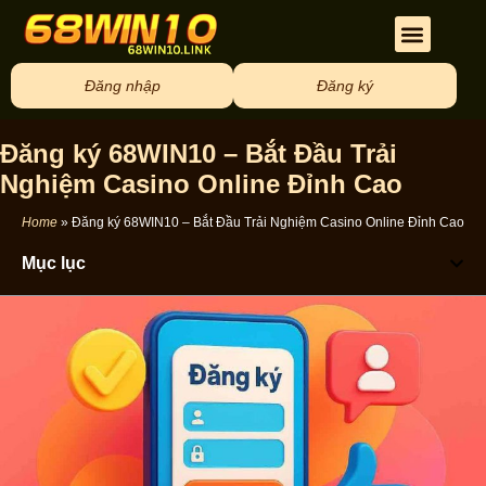
Đăng nhập
Đăng ký
Đăng ký 68WIN10 – Bắt Đầu Trải
Nghiệm Casino Online Đỉnh Cao
Home
»
Đăng ký 68WIN10 – Bắt Đầu Trải Nghiệm Casino Online Đỉnh Cao
Mục lục