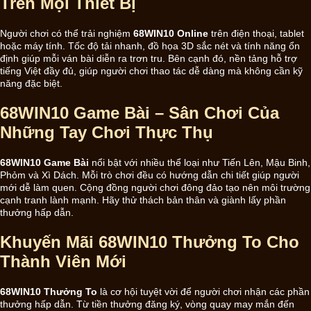
Trên Mọi Thiết Bị
Người chơi có thể trải nghiệm
68WIN10 Online
trên điện thoại, tablet
hoặc máy tính. Tốc độ tải nhanh, đồ họa 3D sắc nét và tính năng ổn
định giúp mỗi ván bài diễn ra trơn tru. Bên cạnh đó, nền tảng hỗ trợ
tiếng Việt đầy đủ, giúp người chơi thao tác dễ dàng mà không cần kỹ
năng đặc biệt.
68WIN10 Game Bài – Sân Chơi Của
Những Tay Chơi Thực Thụ
68WIN10 Game Bài
nổi bật với nhiều thể loại như Tiến Lên, Mậu Binh,
Phỏm và Xì Dách. Mỗi trò chơi đều có hướng dẫn chi tiết giúp người
mới dễ làm quen. Cộng đồng người chơi đông đảo tạo nên môi trường
cạnh tranh lành mạnh. Hãy thử thách bản thân và giành lấy phần
thưởng hấp dẫn.
Khuyến Mãi 68WIN10 Thưởng To Cho
Thành Viên Mới
68WIN10 Thưởng To
là cơ hội tuyệt vời để người chơi nhận các phần
thưởng hấp dẫn. Từ tiền thưởng đăng ký, vòng quay may mắn đến